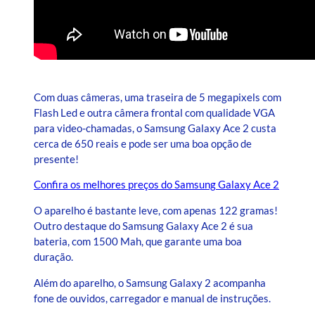
Com duas câmeras, uma traseira de 5 megapixels com
Flash Led e outra câmera frontal com qualidade VGA
para video-chamadas, o Samsung Galaxy Ace 2 custa
cerca de 650 reais e pode ser uma boa opção de
presente!
Confira os melhores preços do Samsung Galaxy Ace 2
O aparelho é bastante leve, com apenas 122 gramas!
Outro destaque do Samsung Galaxy Ace 2 é sua
bateria, com 1500 Mah, que garante uma boa
duração.
Além do aparelho, o Samsung Galaxy 2 acompanha
fone de ouvidos, carregador e manual de instruções.