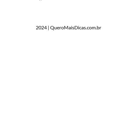
2024 | QueroMaisDicas.com.br