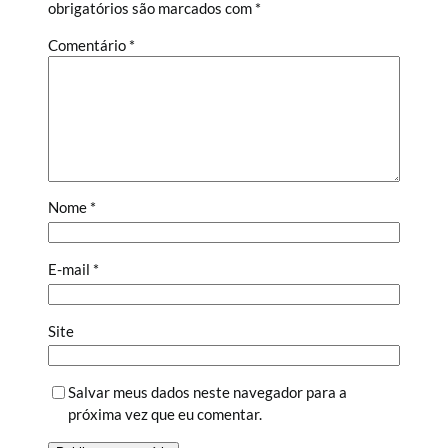
obrigatórios são marcados com
*
Comentário
*
Nome
*
E-mail
*
Site
Salvar meus dados neste navegador para a
próxima vez que eu comentar.