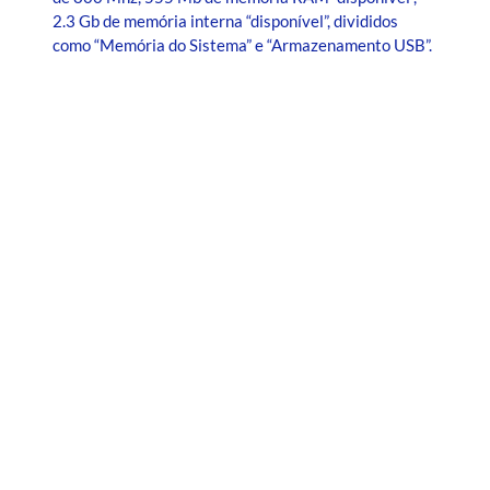
2.3 Gb de memória interna “disponível”, divididos
como “Memória do Sistema” e “Armazenamento USB”.