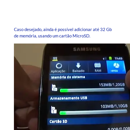
Caso desejado, ainda é possível adicionar até 32 Gb
de memória, usando um cartão MicroSD.