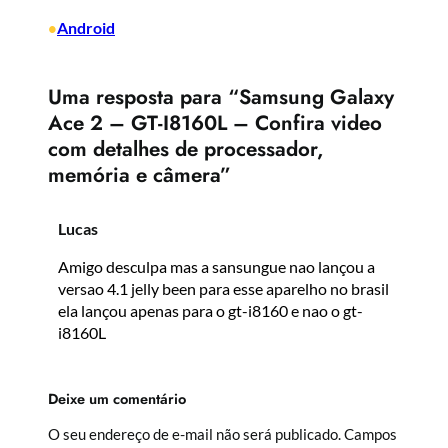
Android
•
Uma resposta para “Samsung Galaxy
Ace 2 – GT-I8160L – Confira video
com detalhes de processador,
memória e câmera”
Lucas
Amigo desculpa mas a sansungue nao lançou a
versao 4.1 jelly been para esse aparelho no brasil
ela lançou apenas para o gt-i8160 e nao o gt-
i8160L
Deixe um comentário
O seu endereço de e-mail não será publicado.
Campos