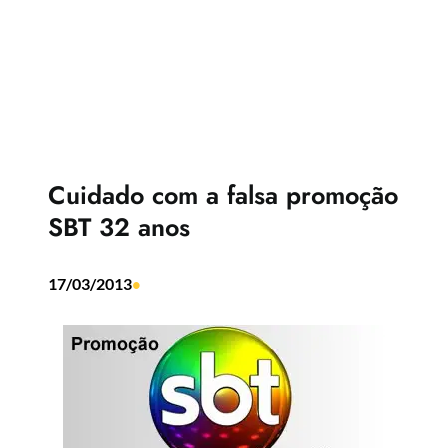
Cuidado com a falsa promoção
SBT 32 anos
17/03/2013
•