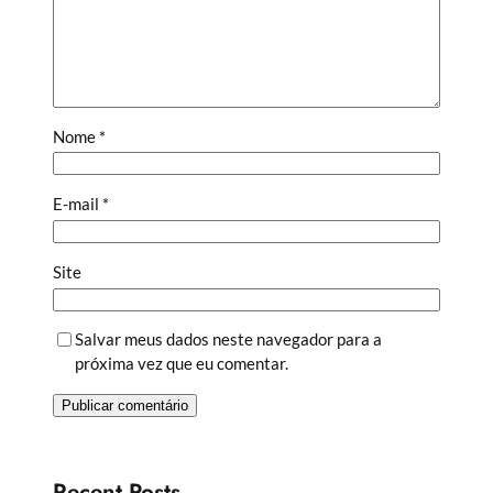
Nome
*
E-mail
*
Site
Salvar meus dados neste navegador para a
próxima vez que eu comentar.
Recent Posts