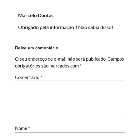
Marcelo Dantas
Obrigado pela informação!! Não sabia disso!
Deixe um comentário
O seu endereço de e-mail não será publicado.
Campos
obrigatórios são marcados com
*
Comentário
*
Nome
*