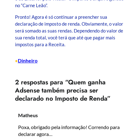
no “Carne Leão”.
Pronto! Agora é só continuar a preencher sua
declaração de imposto de renda. Obviamente, o valor
será somado as suas rendas. Dependendo do valor de
sua renda total, você terá que até que pagar mais
impostos para a Receita.
Dinheiro
•
2 respostas para “Quem ganha
Adsense também precisa ser
declarado no Imposto de Renda”
Matheus
Poxa, obrigado pela informação! Correndo para
declarar agora…