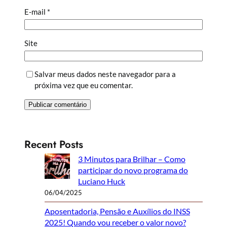
E-mail
*
Site
Salvar meus dados neste navegador para a
próxima vez que eu comentar.
Recent Posts
3 Minutos para Brilhar – Como
participar do novo programa do
Luciano Huck
06/04/2025
Aposentadoria, Pensão e Auxílios do INSS
2025! Quando vou receber o valor novo?