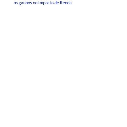
os ganhos no Imposto de Renda.