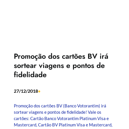
Promoção dos cartões BV irá
sortear viagens e pontos de
fidelidade
27/12/2018
•
Promoção dos cartões BV (Banco Votorantim) irá
sortear viagens e pontos de fidelidade! Vale os
cartões: Cartão Banco Votorantim Platinum Visa e
Mastercard, Cartão BV Platinum Visa e Mastercard,