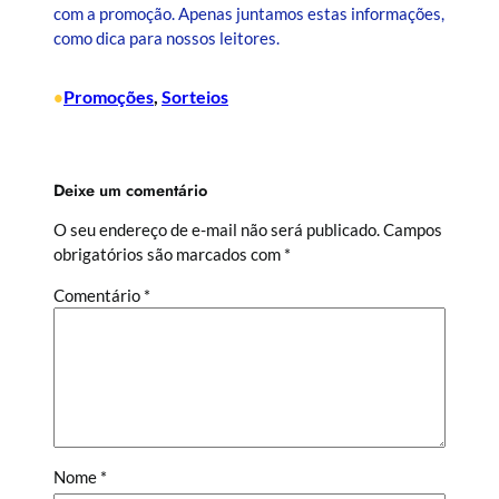
com a promoção. Apenas juntamos estas informações,
como dica para nossos leitores.
Promoções
, 
Sorteios
•
Deixe um comentário
O seu endereço de e-mail não será publicado.
Campos
obrigatórios são marcados com
*
Comentário
*
Nome
*