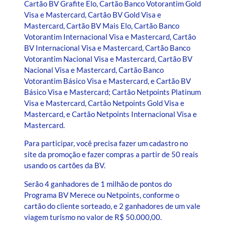
Cartão BV Grafite Elo, Cartão Banco Votorantim Gold
Visa e Mastercard, Cartão BV Gold Visa e
Mastercard, Cartão BV Mais Elo, Cartão Banco
Votorantim Internacional Visa e Mastercard, Cartão
BV Internacional Visa e Mastercard, Cartão Banco
Votorantim Nacional Visa e Mastercard, Cartão BV
Nacional Visa e Mastercard, Cartão Banco
Votorantim Básico Visa e Mastercard, e Cartão BV
Básico Visa e Mastercard; Cartão Netpoints Platinum
Visa e Mastercard, Cartão Netpoints Gold Visa e
Mastercard, e Cartão Netpoints Internacional Visa e
Mastercard.
Para participar, você precisa fazer um cadastro no
site da promoção e fazer compras a partir de 50 reais
usando os cartões da BV.
Serão 4 ganhadores de 1 milhão de pontos do
Programa BV Merece ou Netpoints, conforme o
cartão do cliente sorteado, e 2 ganhadores de um vale
viagem turismo no valor de R$ 50.000,00.