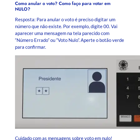
Como anular o voto? Como faço para votar em
NULO?
Resposta: Para anular o voto é preciso digitar um
número que não existe. Por exemplo, digite 00. Vai
aparecer uma mensagem na tela parecido com
“Número Errado” ou “Voto Nulo”. Aperte o botão verde
para confirmar.
Cuidado com as mensagens sobre voto em nulo!