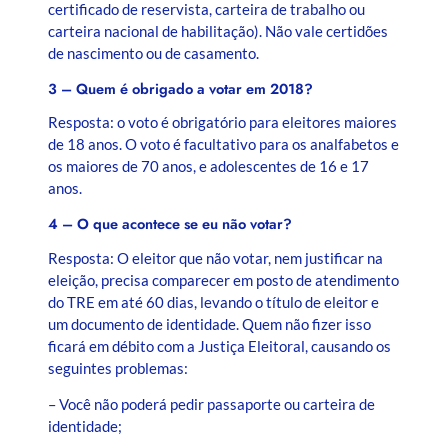
certificado de reservista, carteira de trabalho ou
carteira nacional de habilitação). Não vale certidões
de nascimento ou de casamento.
3 – Quem é obrigado a votar em 2018?
Resposta: o voto é obrigatório para eleitores maiores
de 18 anos. O voto é facultativo para os analfabetos e
os maiores de 70 anos, e adolescentes de 16 e 17
anos.
4 – O que acontece se eu não votar?
Resposta: O eleitor que não votar, nem justificar na
eleição, precisa comparecer em posto de atendimento
do TRE em até 60 dias, levando o título de eleitor e
um documento de identidade. Quem não fizer isso
ficará em débito com a Justiça Eleitoral, causando os
seguintes problemas:
– Você não poderá pedir passaporte ou carteira de
identidade;