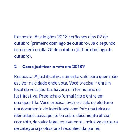
Resposta: As eleições 2018 serão nos dias 07 de
outubro (primeiro domingo de outubro). Já o segundo
turno será no dia 28 de outubro (último domingo de
outubro).
2 – Como justificar o voto em 2018?
Resposta: A justificativa somente vale para quem não
estiver na cidade onde vota. Você precisa ir em um
local de votação. Lá, haverá um formulário de
justificativa. Preencha o formulário e entre em
qualquer fila. Você precisa levar o título de eleitor e
um documento de identidade com foto (carteira de
identidade, passaporte ou outro documento oficial
com foto, de valor legal equivalente, inclusive carteira
de categoria profissional reconhecida por lei,