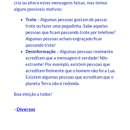
cria ou altera estas mensagens falsas, mas temos
alguns possíveis motivos:
Trote
– Algumas pessoas gostam de passar
trote ou fazer uma pegadinha. Sabe aquelas
pessoas que ficam passando trote por telefone?
Algumas pessoas acham engraçado ficar
passando trote!
Desinformação
– Algumas pessoas realmente
acreditam que a mensagem é verdade! Não
estranhe! Por exemplo, existem pessoas que
acreditam fielmente que o homem não foi a Lua.
Existem algumas pessoas que acreditam que o
planeta Terra não é redonda.
Boa eleição a todos!
Diversos
•