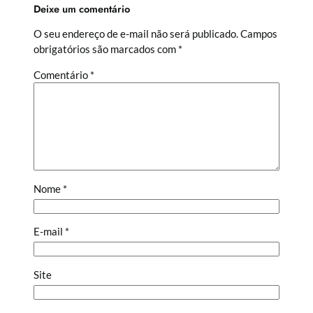
Deixe um comentário
O seu endereço de e-mail não será publicado.
Campos
obrigatórios são marcados com
*
Comentário
*
Nome
*
E-mail
*
Site