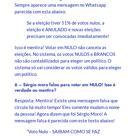
Sempre aparece uma mensagem no Whatsapp
parecida com esta abaixo:
Se a eleição tiver 51% de votos nulos, a
eleição é ANULADO e novas eleições
precisam ser convocadas imediatamente!
Isso é mentira! Votar em NULO não cancela as
eleições. No sistema, os votos NULOS e BRANCOS
não são contabilizados para eleger um político. O
sistema só vai considerar os votos válidos para eleger
um político.
6 – Sérgio moro falou para votar em NULO! Isso é
verdade ou mentira?
Resposta: Mentira! Existe uma mensagem falsa que
circula há muito tempo! Eles somente mudam o nome
da pessoa! Agora dizem que foi Sérgio Moro! A
mensagem falsa é parecida com este texto abaixo!
“Voto Nulo – SAIBAM COMO SE FAZ