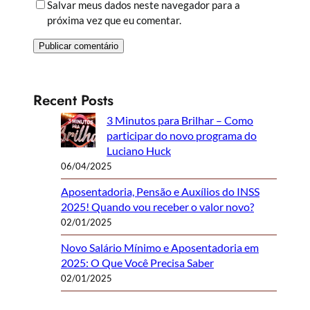
Salvar meus dados neste navegador para a
próxima vez que eu comentar.
Recent Posts
3 Minutos para Brilhar – Como
participar do novo programa do
Luciano Huck
06/04/2025
Aposentadoria, Pensão e Auxílios do INSS
2025! Quando vou receber o valor novo?
02/01/2025
Novo Salário Mínimo e Aposentadoria em
2025: O Que Você Precisa Saber
02/01/2025