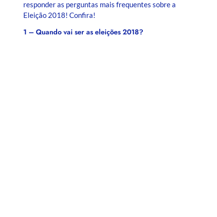
responder as perguntas mais frequentes sobre a
Eleição 2018! Confira!
1 – Quando vai ser as eleições 2018?