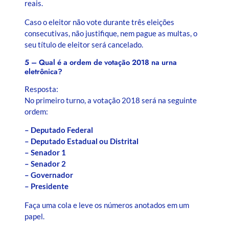
reais.
Caso o eleitor não vote durante três eleições
consecutivas, não justifique, nem pague as multas, o
seu título de eleitor será cancelado.
5 – Qual é a ordem de votação 2018 na urna
eletrônica?
Resposta:
No primeiro turno, a votação 2018 será na seguinte
ordem:
– Deputado Federal
– Deputado Estadual ou Distrital
– Senador 1
– Senador 2
– Governador
– Presidente
Faça uma cola e leve os números anotados em um
papel.