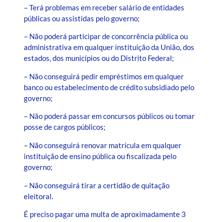
– Terá problemas em receber salário de entidades
públicas ou assistidas pelo governo;
– Não poderá participar de concorrência pública ou
administrativa em qualquer instituição da União, dos
estados, dos municípios ou do Distrito Federal;
– Não conseguirá pedir empréstimos em qualquer
banco ou estabelecimento de crédito subsidiado pelo
governo;
– Não poderá passar em concursos públicos ou tomar
posse de cargos públicos;
– Não conseguirá renovar matrícula em qualquer
instituição de ensino pública ou fiscalizada pelo
governo;
– Não conseguirá tirar a certidão de quitação
eleitoral.
É preciso pagar uma multa de aproximadamente 3