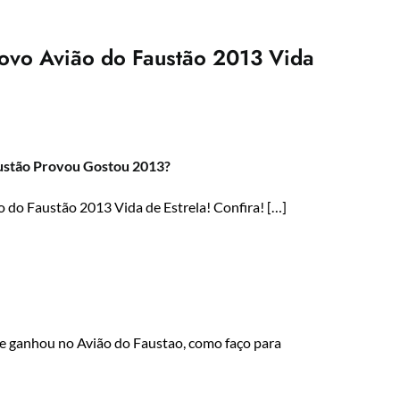
ovo Avião do Faustão 2013 Vida
ustão Provou Gostou 2013?
o Faustão 2013 Vida de Estrela! Confira! […]
 ganhou no Avião do Faustao, como faço para