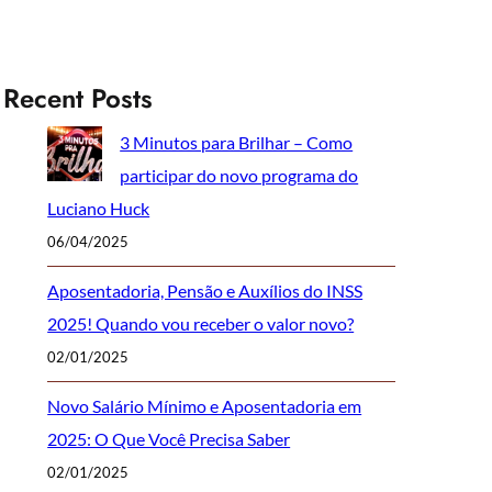
Recent Posts
3 Minutos para Brilhar – Como
participar do novo programa do
Luciano Huck
06/04/2025
Aposentadoria, Pensão e Auxílios do INSS
2025! Quando vou receber o valor novo?
02/01/2025
Novo Salário Mínimo e Aposentadoria em
2025: O Que Você Precisa Saber
02/01/2025