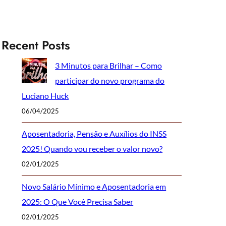
Recent Posts
3 Minutos para Brilhar – Como
participar do novo programa do
Luciano Huck
06/04/2025
Aposentadoria, Pensão e Auxílios do INSS
2025! Quando vou receber o valor novo?
02/01/2025
Novo Salário Mínimo e Aposentadoria em
2025: O Que Você Precisa Saber
02/01/2025