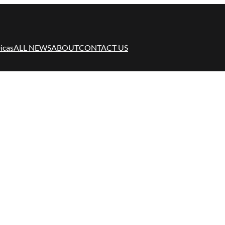
icas
ALL NEWS
ABOUT
CONTACT US