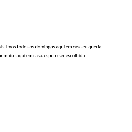
ssistimos todos os domingos aqui em casa eu queria
r muito aqui em casa. espero ser escolhida