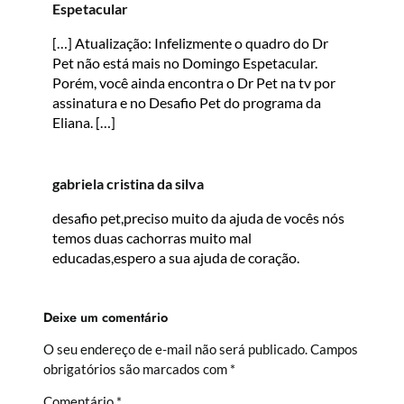
Espetacular
[…] Atualização: Infelizmente o quadro do Dr
Pet não está mais no Domingo Espetacular.
Porém, você ainda encontra o Dr Pet na tv por
assinatura e no Desafio Pet do programa da
Eliana. […]
gabriela cristina da silva
desafio pet,preciso muito da ajuda de vocês nós
temos duas cachorras muito mal
educadas,espero a sua ajuda de coração.
Deixe um comentário
O seu endereço de e-mail não será publicado.
Campos
obrigatórios são marcados com
*
Comentário
*