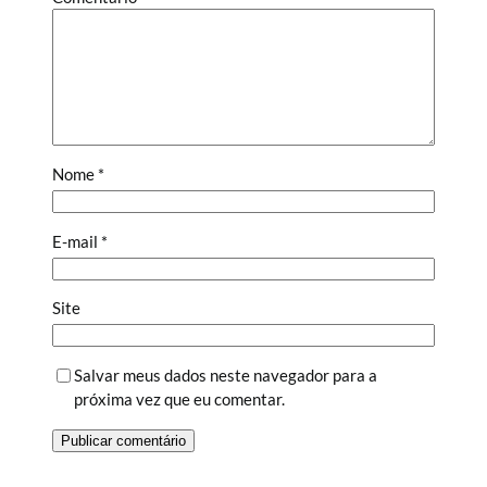
Nome
*
E-mail
*
Site
Salvar meus dados neste navegador para a
próxima vez que eu comentar.