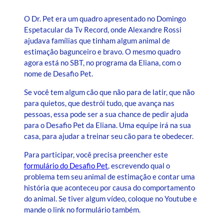
O Dr. Pet era um quadro apresentado no Domingo
Espetacular da Tv Record, onde Alexandre Rossi
ajudava famílias que tinham algum animal de
estimação bagunceiro e bravo. O mesmo quadro
agora está no SBT, no programa da Eliana, com o
nome de Desafio Pet.
Se você tem algum cão que não para de latir, que não
para quietos, que destrói tudo, que avança nas
pessoas, essa pode ser a sua chance de pedir ajuda
para o Desafio Pet da Eliana. Uma equipe irá na sua
casa, para ajudar a treinar seu cão para te obedecer.
Para participar, você precisa preencher este
formulário do Desafio Pet
, escrevendo qual o
problema tem seu animal de estimação e contar uma
história que aconteceu por causa do comportamento
do animal. Se tiver algum vídeo, coloque no Youtube e
mande o link no formulário também.