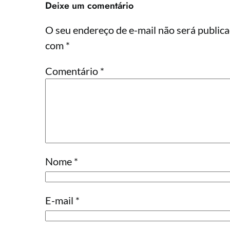
Deixe um comentário
O seu endereço de e-mail não será publica
com
*
Comentário
*
Nome
*
E-mail
*