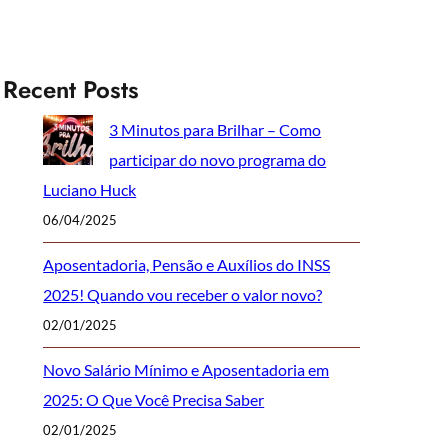
Recent Posts
3 Minutos para Brilhar – Como
participar do novo programa do
Luciano Huck
06/04/2025
Aposentadoria, Pensão e Auxílios do INSS
2025! Quando vou receber o valor novo?
02/01/2025
Novo Salário Mínimo e Aposentadoria em
2025: O Que Você Precisa Saber
02/01/2025