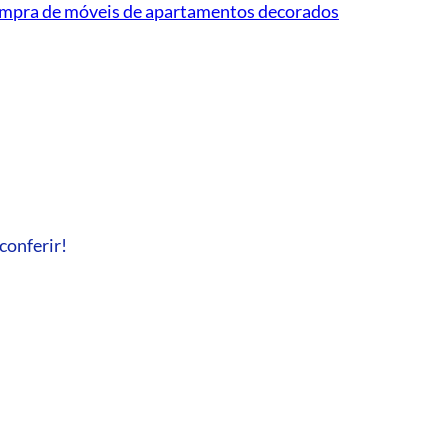
mpra de móveis de apartamentos decorados
conferir!