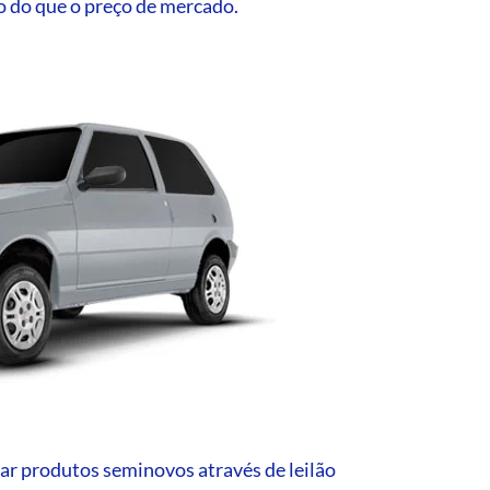
o do que o preço de mercado.
ar produtos seminovos através de leilão