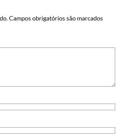
do.
Campos obrigatórios são marcados