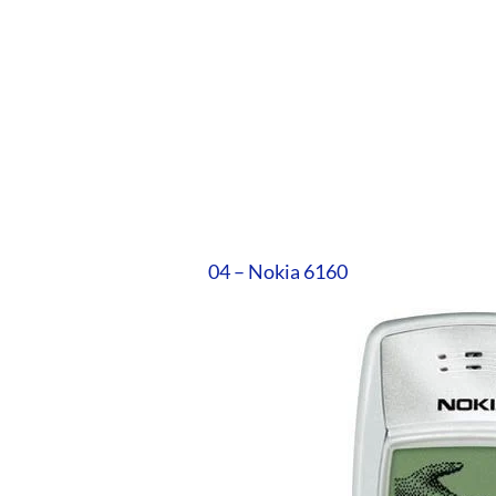
04 – Nokia 6160