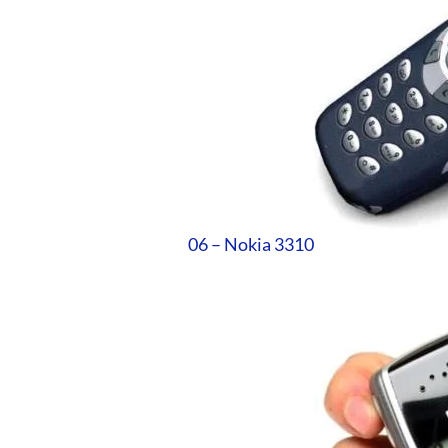
06 – Nokia 3310