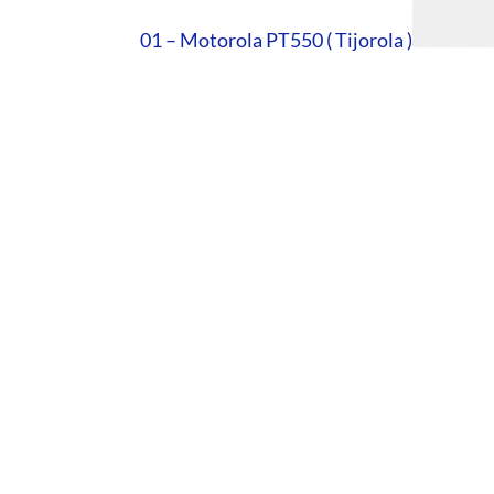
01 – Motorola PT550 ( Tijorola )