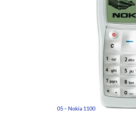
05 – Nokia 1100