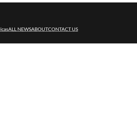
icas
ALL NEWS
ABOUT
CONTACT US