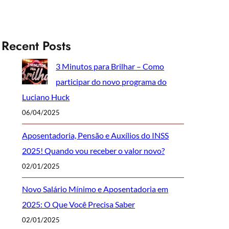
Recent Posts
3 Minutos para Brilhar – Como
participar do novo programa do
Luciano Huck
06/04/2025
Aposentadoria, Pensão e Auxílios do INSS
2025! Quando vou receber o valor novo?
02/01/2025
Novo Salário Mínimo e Aposentadoria em
2025: O Que Você Precisa Saber
02/01/2025