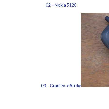
02 – Nokia 5120
03 – Gradiente Strike