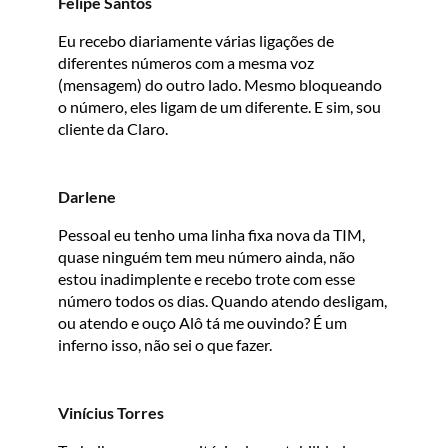
Felipe Santos
Eu recebo diariamente várias ligações de
diferentes números com a mesma voz
(mensagem) do outro lado. Mesmo bloqueando
o número, eles ligam de um diferente. E sim, sou
cliente da Claro.
Darlene
Pessoal eu tenho uma linha fixa nova da TIM,
quase ninguém tem meu número ainda, não
estou inadimplente e recebo trote com esse
número todos os dias. Quando atendo desligam,
ou atendo e ouço Alô tá me ouvindo? É um
inferno isso, não sei o que fazer.
Vinícius Torres