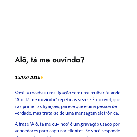
Alô, tá me ouvindo?
15/02/2016
•
Você já recebeu uma ligação com uma mulher falando
“
Alô, tá me ouvindo
” repetidas vezes? É incrível, que
nas primeiras ligações, parece que é uma pessoa de
verdade, mas trata-se de uma mensagem eletrônica.
A frase “Alô, tá me ouvindo” é um gravação usado por
vendedores para capturar clientes. Se você responde