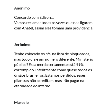
Anônimo
Concordo com Edison…
Vamos reclamar todas as vezes que nos ligarem
com Anatel, assim eles tomam uma providência.
Jerônimo
Tenho colocado os nºs. na lista de bloqueados,
mas todo dia é um número diferente. Ministério
público? Essa merda certamente está 99%
corrompido. Infelizmente como quase todos os
órgãos brasileiros. Estamos perdidos, esses
pilantras não acreditam, mas irão pagar na
eternidade do inferno.
Marcelo