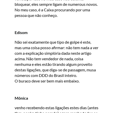
bloquear, eles sempre ligam de numerous novos.
No meu caso, é a Caixa procurando por uma
pessoa que não conheço.
Edisom
Não sei exatamente que tipo de golpe é este,
mas uma coisa posso afirmar: não tem nada a ver
com a explicação simplória dada neste artigo
acima. Não tem vendedor de nada, coisa
nenhuma e eles estão tirando algum proveito
destas ligações, que diga-se de passagem, musa
números com DDD do Brasil inteiro.
O buraco deve ser bem mais embaixo.
Mônica
venho recebendo estas ligações estes dias (antes