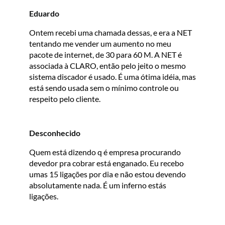
Eduardo
Ontem recebi uma chamada dessas, e era a NET
tentando me vender um aumento no meu
pacote de internet, de 30 para 60 M. A NET é
associada à CLARO, então pelo jeito o mesmo
sistema discador é usado. É uma ótima idéia, mas
está sendo usada sem o mínimo controle ou
respeito pelo cliente.
Desconhecido
Quem está dizendo q é empresa procurando
devedor pra cobrar está enganado. Eu recebo
umas 15 ligações por dia e não estou devendo
absolutamente nada. É um inferno estás
ligações.