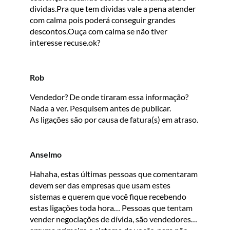
dividas.Pra que tem dividas vale a pena atender
com calma pois poderá conseguir grandes
descontos.Ouça com calma se não tiver
interesse recuse.ok?
Rob
Vendedor? De onde tiraram essa informação?
Nada a ver. Pesquisem antes de publicar.
As ligações são por causa de fatura(s) em atraso.
Anselmo
Hahaha, estas últimas pessoas que comentaram
devem ser das empresas que usam estes
sistemas e querem que você fique recebendo
estas ligações toda hora… Pessoas que tentam
vender negociações de dívida, são vendedores…