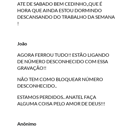
ATE DE SABADO BEM CEDINHO,,QUE É
HORA QUE AINDA ESTOU DORMINDO
DESCANSANDO DO TRABALHO DA SEMANA
!
João
AGORA FERROU TUDO!! ESTÃO LIGANDO
DE NÚMERO DESCONHECIDO COM ESSA
GRAVAÇÃO!!
NÃO TEM COMO BLOQUEAR NÚMERO
DESCONHECIDO..
ESTAMOS PERDIDOS.. ANATEL FAÇA
ALGUMA COISA PELO AMOR DE DEUS!!!
Anônimo