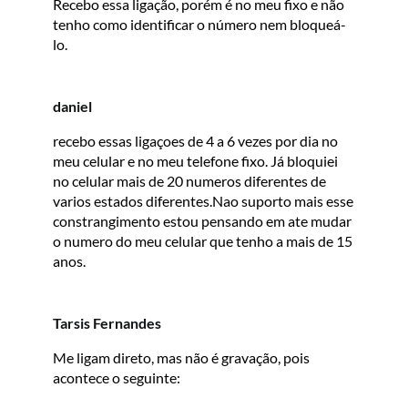
Recebo essa ligação, porém é no meu fixo e não
tenho como identificar o número nem bloqueá-
lo.
daniel
recebo essas ligaçoes de 4 a 6 vezes por dia no
meu celular e no meu telefone fixo. Já bloquiei
no celular mais de 20 numeros diferentes de
varios estados diferentes.Nao suporto mais esse
constrangimento estou pensando em ate mudar
o numero do meu celular que tenho a mais de 15
anos.
Tarsis Fernandes
Me ligam direto, mas não é gravação, pois
acontece o seguinte: