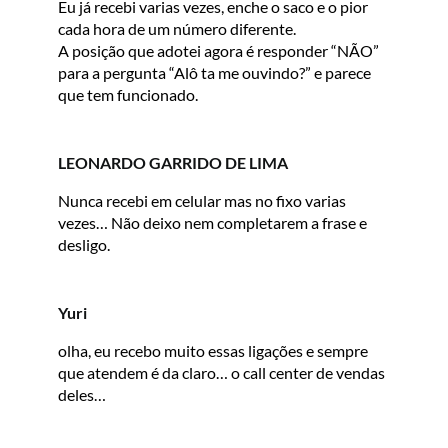
Eu já recebi varias vezes, enche o saco e o pior
cada hora de um número diferente.
A posição que adotei agora é responder “NÃO”
para a pergunta “Alô ta me ouvindo?” e parece
que tem funcionado.
LEONARDO GARRIDO DE LIMA
Nunca recebi em celular mas no fixo varias
vezes… Não deixo nem completarem a frase e
desligo.
Yuri
olha, eu recebo muito essas ligações e sempre
que atendem é da claro… o call center de vendas
deles…