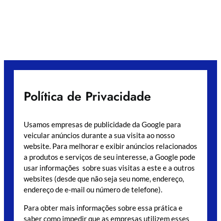
Política de Privacidade
Usamos empresas de publicidade da Google para
veicular anúncios durante a sua visita ao nosso
website. Para melhorar e exibir anúncios relacionados
a produtos e serviços de seu interesse, a Google pode
usar informações sobre suas visitas a este e a outros
websites (desde que não seja seu nome, endereço,
endereço de e-mail ou número de telefone).
Para obter mais informações sobre essa prática e
saber como impedir que as empresas utilizem esses