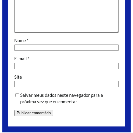
Nome
*
E-mail
*
Site
Salvar meus dados neste navegador para a
próxima vez que eu comentar.