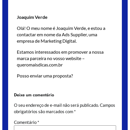
Joaquim Verde
Olá! O meu nome é Joaquim Verde, e estou a
contactar em nome da Ads Supplier, uma
empresa de Marketing Digital.
Estamos interessados em promover a nossa
marca parceira no vosso website –
queromaisdicas.com.br
Posso enviar uma proposta?
Deixe um comentário
O seu endereço de e-mail não será publicado.
Campos
obrigatórios são marcados com
*
Comentário
*