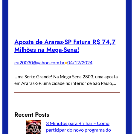
Aposta de Araras-SP Fatura R$ 74,7
Milhões na Mega-Sena!
eu20030@yahoo.com.br
04/12/2024
•
Uma Sorte Grande! Na Mega Sena 2803, uma aposta
em Araras-SP, uma cidade no interior de São Paulo,…
Recent Posts
3 Minutos para Brilhar – Como
participar do novo programa do